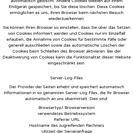
automatisch gelöscht. Andere Cookies bleiben auf Ihrem
Endgerät gespeichert, bis Sie diese löschen. Diese Cookies
ermöglichen es uns, Ihren Browser beim nächsten Besuch
wiederzuerkennen.
Sie können Ihren Browser so einstellen, dass Sie über das Setzen
von Cookies informiert werden und Cookies nur im Einzelfall
erlauben, die Annahme von Cookies für bestimmte Fälle oder
generell ausschließen sowie das automatische Löschen der
Cookies beim Schließen des Browser aktivieren. Bei der
Deaktivierung von Cookies kann die Funktionalität dieser Website
eingeschränkt sein.
Server-Log-Files
Der Provider der Seiten erhebt und speichert automatisch
Informationen in so genannten Server-Log Files, die Ihr Browser
automatisch an uns übermittelt. Dies sind:
Browsertyp/ Browserversion
verwendetes Betriebssystem
Referrer URL
Hostname des zugreifenden Rechners
Uhrzeit der Serveranfrage