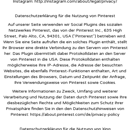
Instagram:
http://instagram.com/about/legal/privacy/
Datenschutzerklärung für die Nutzung von Pinterest
Auf unserer Seite verwenden wir Social Plugins des sozialen
Netzwerkes Pinterest, das von der Pinterest Inc., 635 High
Street, Palo Alto, CA, 94301, USA ("Pinterest") betrieben wird.
Wenn Sie eine Seite aufrufen die ein solches Plugin enthält, stellt
Ihr Browser eine direkte Verbindung zu den Servern von Pinterest
her. Das Plugin übermittelt dabei Protokolldaten an den Server
von Pinterest in die USA. Diese Protokolldaten enthalten
möglicherweise Ihre IP-Adresse, die Adresse der besuchten
Websites, die ebenfalls Pinterest-Funktionen enthalten, Art und
Einstellungen des Browsers, Datum und Zeitpunkt der Anfrage,
Ihre Verwendungsweise von Pinterest sowie Cookies.
Weitere Informationen zu Zweck, Umfang und weiterer
Verarbeitung und Nutzung der Daten durch Pinterest sowie Ihre
diesbezüglichen Rechte und Möglichkeiten zum Schutz Ihrer
Privatsphäre finden Sie in den den Datenschutzhinweisen von
Pinterest:
https://about.pinterest.com/de/privacy-policy
Datenschutzerklärung für die Nutzung von Xing