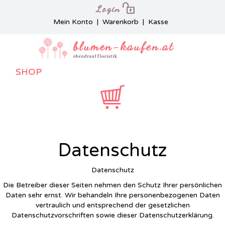
Mein Konto
|
Warenkorb
|
Kasse
SHOP
Datenschutz
Datenschutz
Die Betreiber dieser Seiten nehmen den Schutz Ihrer persönlichen
Daten sehr ernst. Wir behandeln Ihre personenbezogenen Daten
vertraulich und entsprechend der gesetzlichen
Datenschutzvorschriften sowie dieser Datenschutzerklärung.