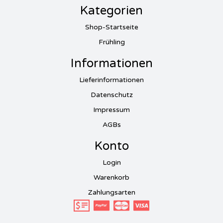
Kategorien
Shop-Startseite
Frühling
Informationen
Lieferinformationen
Datenschutz
Impressum
AGBs
Konto
Login
Warenkorb
Zahlungsarten