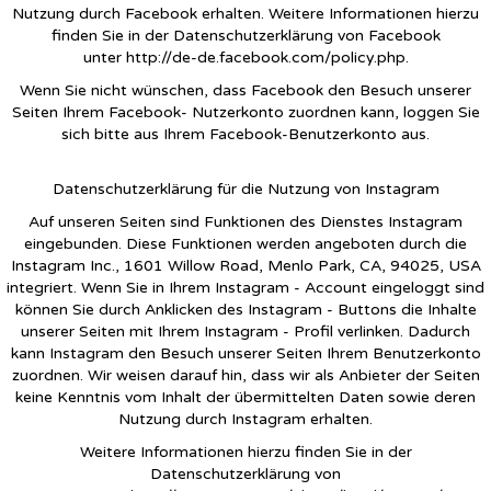
Nutzung durch Facebook erhalten. Weitere Informationen hierzu
finden Sie in der Datenschutzerklärung von Facebook
unter http://de-de.facebook.com/policy.php.
Wenn Sie nicht wünschen, dass Facebook den Besuch unserer
Seiten Ihrem Facebook- Nutzerkonto zuordnen kann, loggen Sie
sich bitte aus Ihrem Facebook-Benutzerkonto aus.
Datenschutzerklärung für die Nutzung von Instagram
Auf unseren Seiten sind Funktionen des Dienstes Instagram
eingebunden. Diese Funktionen werden angeboten durch die
Instagram Inc., 1601 Willow Road, Menlo Park, CA, 94025, USA
integriert. Wenn Sie in Ihrem Instagram - Account eingeloggt sind
können Sie durch Anklicken des Instagram - Buttons die Inhalte
unserer Seiten mit Ihrem Instagram - Profil verlinken. Dadurch
kann Instagram den Besuch unserer Seiten Ihrem Benutzerkonto
zuordnen. Wir weisen darauf hin, dass wir als Anbieter der Seiten
keine Kenntnis vom Inhalt der übermittelten Daten sowie deren
Nutzung durch Instagram erhalten.
Weitere Informationen hierzu finden Sie in der
Datenschutzerklärung von