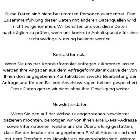
Diese Daten sind nicht bestimmten Personen zuordenbar. Eine
Zusammenführung dieser Daten mit anderen Datenquellen wird
nicht vorgenommen. Wir behalten uns vor, diese Daten
nachträglich zu prüfen, wenn uns konkrete Anhaltspunkte für eine
rechtswidrige Nutzung bekannt werden.
Kontaktformular
Wenn Sie uns per Kontaktformular Anfragen zukommen lassen,
werden Ihre Angaben aus dem Anfrageformular inklusive der von
Ihnen dort angegebenen Kontaktdaten zwecks Bearbeitung der
Anfrage und für den Fall von Anschlussfragen bei uns gespeichert.
Diese Daten geben wir nicht ohne Ihre Einwilligung weiter.
Newsletterdaten
Wenn Sie den auf der Webseite angebotenen Newsletter
beziehen möchten, benötigen wir von Ihnen eine E-Mail-Adresse
sowie Informationen, welche uns die Überprüfung gestatten,
dass Sie der Inhaber der angegebenen E-Mail-Adresse sind und
mit dem Empfang des Newsletters einverstanden sind. Weitere