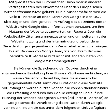
Mitgliedstaaten der Europäischen Union oder in anderen
Vertragsstaaten des Abkommens über den Europäischen
Wirtschaftsraum zuvor gekürzt. Nur in Ausnahmefällen wird die
volle IP-Adresse an einen Server von Google in den USA
übertragen und dort gekürzt. Im Auftrag des Betreibers dieser
Website wird Google diese Informationen benutzen, um Ihre
Nutzung der Website auszuwerten, um Reports über die
Websiteaktivitäten zusammenzustellen und um weitere mit der
Websitenutzung und der Internetnutzung verbundene
Dienstleistungen gegenüber dem Websitebetreiber zu erbringen.
Die im Rahmen von Google Analytics von Ihrem Browser
übermittelte IP-Adresse wird nicht mit anderen Daten von
Google zusammengeführt.
Sie können die Speicherung der Cookies durch eine
entsprechende Einstellung Ihrer Browser-Software verhindern; wir
weisen Sie jedoch darauf hin, dass Sie in diesem Fall
gegebenenfalls nicht sämtliche Funktionen dieser Website
vollumfänglich werden nutzen können. Sie können darüber hinaus
die Erfassung der durch das Cookie erzeugten und auf Ihre
Nutzung der Website bezogenen Daten (inkl. Ihrer IP-Adresse) an
Google sowie die Verarbeitung dieser Daten durch Google
verhindern, indem sie das unter dem folgenden Link verfügbare