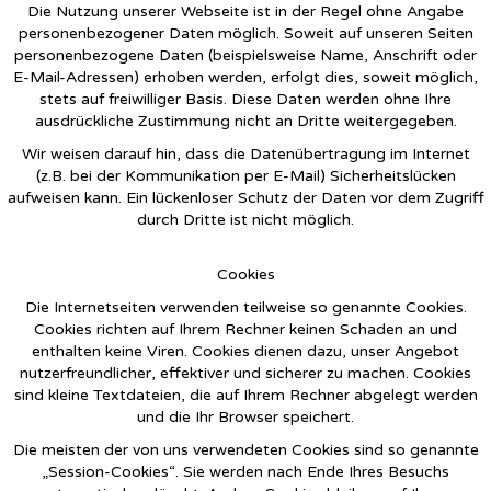
Die Nutzung unserer Webseite ist in der Regel ohne Angabe
personenbezogener Daten möglich. Soweit auf unseren Seiten
personenbezogene Daten (beispielsweise Name, Anschrift oder
E-Mail-Adressen) erhoben werden, erfolgt dies, soweit möglich,
stets auf freiwilliger Basis. Diese Daten werden ohne Ihre
ausdrückliche Zustimmung nicht an Dritte weitergegeben.
Wir weisen darauf hin, dass die Datenübertragung im Internet
(z.B. bei der Kommunikation per E-Mail) Sicherheitslücken
aufweisen kann. Ein lückenloser Schutz der Daten vor dem Zugriff
durch Dritte ist nicht möglich.
Cookies
Die Internetseiten verwenden teilweise so genannte Cookies.
Cookies richten auf Ihrem Rechner keinen Schaden an und
enthalten keine Viren. Cookies dienen dazu, unser Angebot
nutzerfreundlicher, effektiver und sicherer zu machen. Cookies
sind kleine Textdateien, die auf Ihrem Rechner abgelegt werden
und die Ihr Browser speichert.
Die meisten der von uns verwendeten Cookies sind so genannte
„Session-Cookies“. Sie werden nach Ende Ihres Besuchs