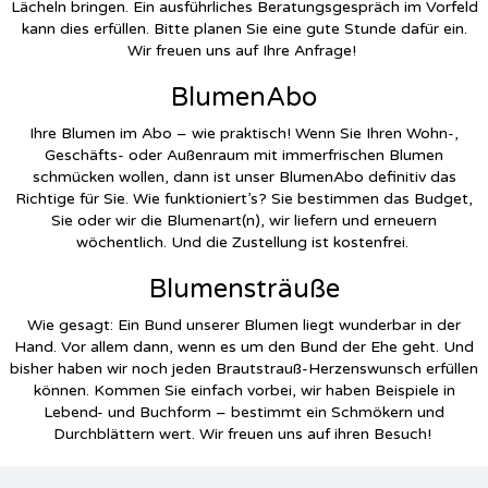
Lächeln bringen. Ein ausführliches Beratungsgespräch im Vorfeld
kann dies erfüllen. Bitte planen Sie eine gute Stunde dafür ein.
Wir freuen uns auf Ihre Anfrage!
BlumenAbo
Ihre Blumen im Abo – wie praktisch! Wenn Sie Ihren Wohn-,
Geschäfts- oder Außenraum mit immerfrischen Blumen
schmücken wollen, dann ist unser BlumenAbo definitiv das
Richtige für Sie. Wie funktioniert’s? Sie bestimmen das Budget,
Sie oder wir die Blumenart(n), wir liefern und erneuern
wöchentlich. Und die Zustellung ist kostenfrei.
Blumensträuße
Wie gesagt: Ein Bund unserer Blumen liegt wunderbar in der
Hand. Vor allem dann, wenn es um den Bund der Ehe geht. Und
bisher haben wir noch jeden Brautstrauß-Herzenswunsch erfüllen
können. Kommen Sie einfach vorbei, wir haben Beispiele in
Lebend- und Buchform – bestimmt ein Schmökern und
Durchblättern wert. Wir freuen uns auf ihren Besuch!