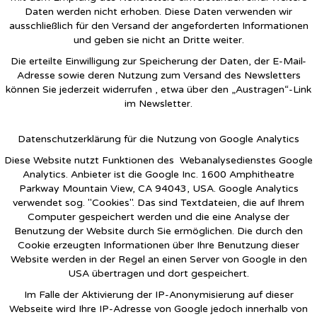
Daten werden nicht erhoben. Diese Daten verwenden wir
ausschließlich für den Versand der angeforderten Informationen
und geben sie nicht an Dritte weiter.
Die erteilte Einwilligung zur Speicherung der Daten, der E-Mail-
Adresse sowie deren Nutzung zum Versand des Newsletters
können Sie jederzeit widerrufen , etwa über den „Austragen“-Link
im Newsletter.
Datenschutzerklärung für die Nutzung von Google Analytics
Diese Website nutzt Funktionen des Webanalysedienstes Google
Analytics. Anbieter ist die Google Inc. 1600 Amphitheatre
Parkway Mountain View, CA 94043, USA. Google Analytics
verwendet sog. "Cookies". Das sind Textdateien, die auf Ihrem
Computer gespeichert werden und die eine Analyse der
Benutzung der Website durch Sie ermöglichen. Die durch den
Cookie erzeugten Informationen über Ihre Benutzung dieser
Website werden in der Regel an einen Server von Google in den
USA übertragen und dort gespeichert.
Im Falle der Aktivierung der IP-Anonymisierung auf dieser
Webseite wird Ihre IP-Adresse von Google jedoch innerhalb von