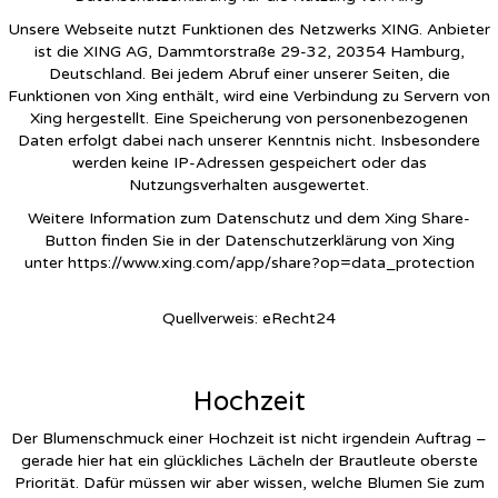
Unsere Webseite nutzt Funktionen des Netzwerks XING. Anbieter
ist die XING AG, Dammtorstraße 29-32, 20354 Hamburg,
Deutschland. Bei jedem Abruf einer unserer Seiten, die
Funktionen von Xing enthält, wird eine Verbindung zu Servern von
Xing hergestellt. Eine Speicherung von personenbezogenen
Daten erfolgt dabei nach unserer Kenntnis nicht. Insbesondere
werden keine IP-Adressen gespeichert oder das
Nutzungsverhalten ausgewertet.
Weitere Information zum Datenschutz und dem Xing Share-
Button finden Sie in der Datenschutzerklärung von Xing
unter
https://www.xing.com/app/share?op=data_protection
Quellverweis:
eRecht24
Hochzeit
Der Blumenschmuck einer Hochzeit ist nicht irgendein Auftrag –
gerade hier hat ein glückliches Lächeln der Brautleute oberste
Priorität. Dafür müssen wir aber wissen, welche Blumen Sie zum