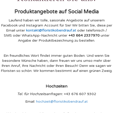
Produktangebote auf Social Media
Laufend haben wir tolle, saisonale Angebote auf unserem
Facebook und Instagram Account für Sie! Wir bitten Sie, diese per
Email unter
kontakt@floristikobendrauf.at
oder telefonisch /
SMS oder WhatsApp-Nachricht unter
+43 664 2337970
unter
Angabe der Produktbezeichnung zu bestellen.
Ein freundliches Wort findet immer guten Boden. Und wenn Sie
besondere Wünsche haben, dann freuen wir uns umso mehr über
Ihren Anruf, Ihre Nachricht oder Ihren Besuch! Denn wie sagen wir
Floristen so schön: Wir kommen bestimmt auf einen grünen Zweig.
Hochzeiten
Tel. für Hochzeitsanfragen:
+43 676 607 9302
Email:
hochzeit@floristikobendrauf.at