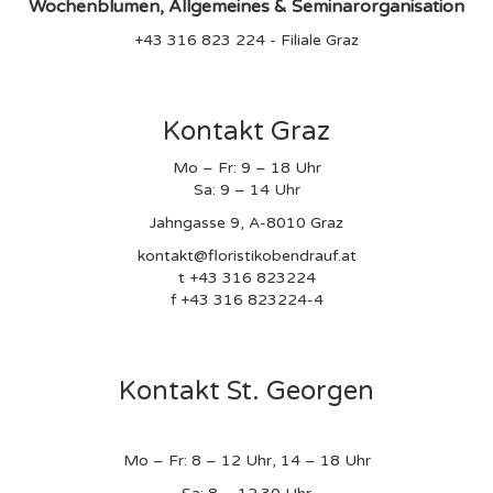
Wochenblumen,
Allgemeines & Seminarorganisation
+43 316 823 224 - Filiale Graz
Kontakt Graz
Mo – Fr: 9 – 18 Uhr
Sa: 9 – 14 Uhr
Jahngasse 9, A-8010 Graz
kontakt@floristikobendrauf.at
t +43 316 823224
f +43 316 823224-4
Kontakt St. Georgen
Mo – Fr: 8 – 12 Uhr, 14 – 18 Uhr