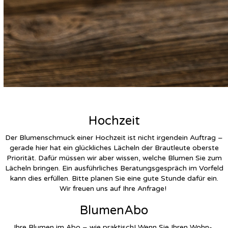
Hochzeit
Der Blumenschmuck einer Hochzeit ist nicht irgendein Auftrag –
gerade hier hat ein glückliches Lächeln der Brautleute oberste
Priorität. Dafür müssen wir aber wissen, welche Blumen Sie zum
Lächeln bringen. Ein ausführliches Beratungsgespräch im Vorfeld
kann dies erfüllen. Bitte planen Sie eine gute Stunde dafür ein.
Wir freuen uns auf Ihre Anfrage!
BlumenAbo
Ihre Blumen im Abo – wie praktisch! Wenn Sie Ihren Wohn-,