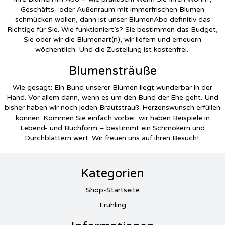
Geschäfts- oder Außenraum mit immerfrischen Blumen
schmücken wollen, dann ist unser BlumenAbo definitiv das
Richtige für Sie. Wie funktioniert’s? Sie bestimmen das Budget,
Sie oder wir die Blumenart(n), wir liefern und erneuern
wöchentlich. Und die Zustellung ist kostenfrei.
Blumensträuße
Wie gesagt: Ein Bund unserer Blumen liegt wunderbar in der
Hand. Vor allem dann, wenn es um den Bund der Ehe geht. Und
bisher haben wir noch jeden Brautstrauß-Herzenswunsch erfüllen
können. Kommen Sie einfach vorbei, wir haben Beispiele in
Lebend- und Buchform – bestimmt ein Schmökern und
Durchblättern wert. Wir freuen uns auf ihren Besuch!
Kategorien
Shop-Startseite
Frühling