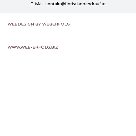
E-Mail: kontakt@floristikobendrauf.at
WEBDESIGN BY WEBERFOLG
WWW.WEB-ERFOLG.BIZ