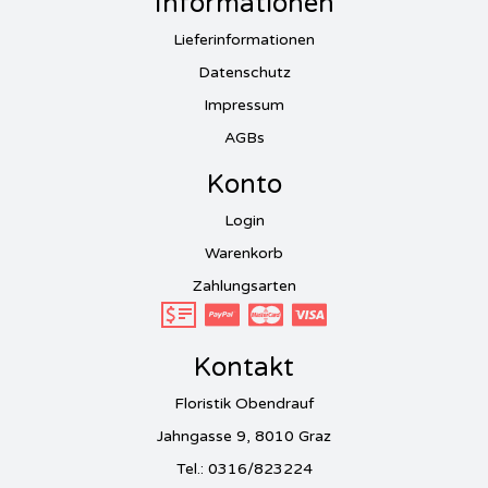
Informationen
Lieferinformationen
Datenschutz
Impressum
AGBs
Konto
Login
Warenkorb
Zahlungsarten
Kontakt
Floristik Obendrauf
Jahngasse 9, 8010 Graz
Tel.: 0316/823224