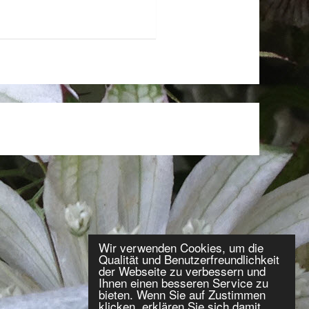
Wir verwenden Cookies, um die
Qualität und Benutzerfreundlichkeit
der Webseite zu verbessern und
Ihnen einen besseren Service zu
bieten. Wenn Sie auf Zustimmen
klicken, erklären Sie sich damit